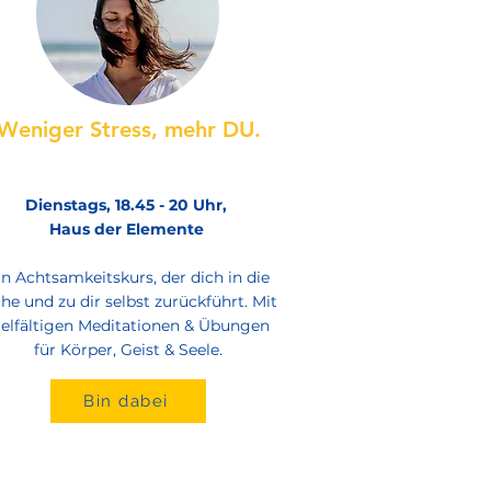
Weniger Stress, mehr DU.
Dienstags, 18.45 - 20 Uhr,
Haus der Elemente
in Achtsamkeitskurs, der dich in die
he und zu dir selbst zurückführt. Mit
ielfältigen Meditationen & Übungen
für Körper, Geist & Seele.
Bin dabei