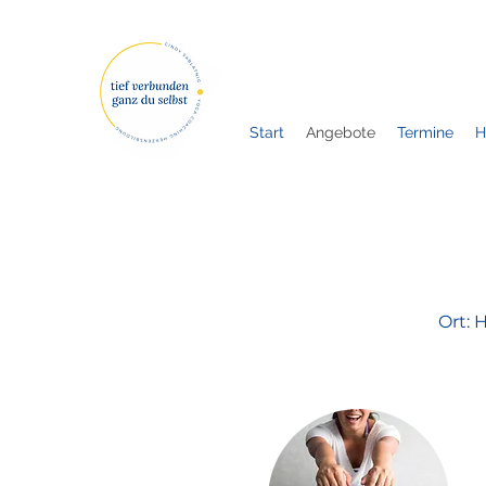
Start
Angebote
Termine
H
Ort: 