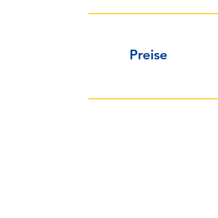
Preise