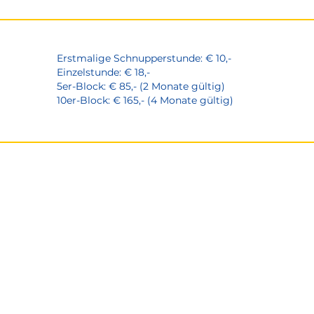
Erstmalige Schnupperstunde: € 10,-
Einzelstunde: € 18,-
5er-Block: € 85,- (2 Monate gültig)
10er-Block: € 165,- (4 Monate gültig)